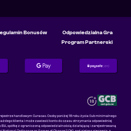
egulamin Bonusów
Odpowiedzialna Gra
Program Partnerski
rejestrze handlowym Curacao. Osoby poniżej 18 roku życia (lub minimalnego
 każdego klienta i może zawiesić konto do czasu otrzymania odpowiedniej
s B.V., spółkę z ograniczoną odpowiedzialnością działającą i zarejestrowaną
i National Ordinance on Games of Chance (LOK), pod zieloną pieczęcią, z