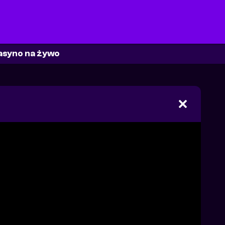
asyno na żywo