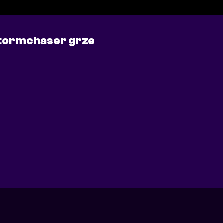
tormchaser grze