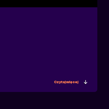
Czytaj więcej