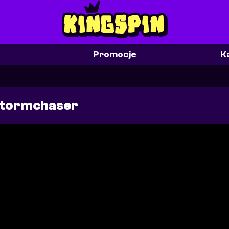
Promocje
K
Stormchaser