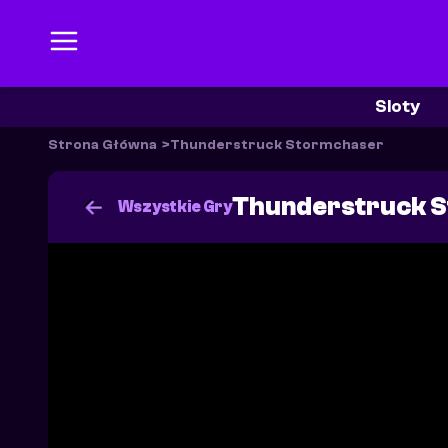
Sloty
Strona Główna
Thunderstruck Stormchaser
Thunderstruck 
Wszystkie Gry