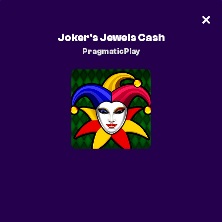
Joker's Jewels Cash
PragmaticPlay