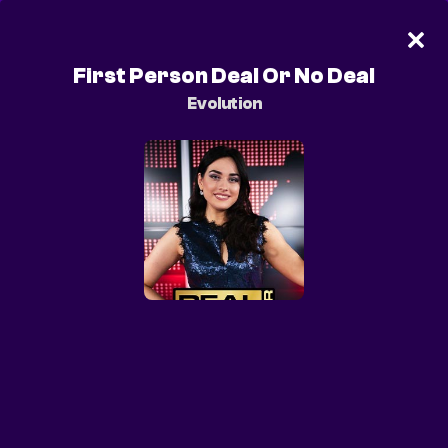
First Person Deal Or No Deal
Evolution