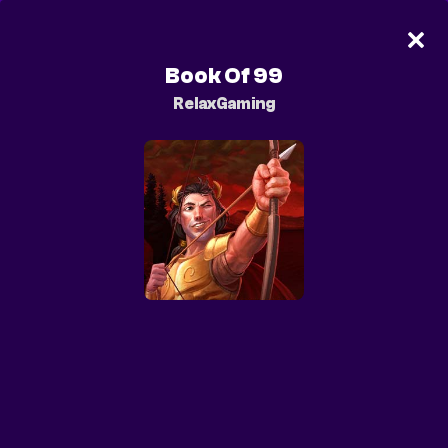
Book Of 99
RelaxGaming