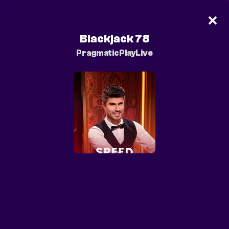
Blackjack 78
PragmaticPlayLive