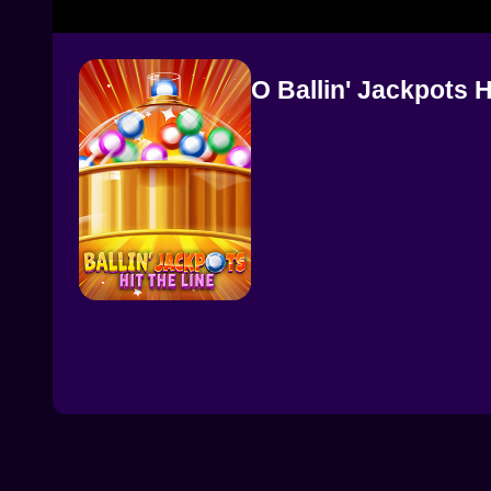
O Ballin' Jackpots H