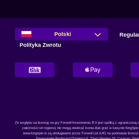
Polski
arrow_forward_ios
Regula
Polityka Zwrotu
Ze względu na licencję na gry Forwell Investments B.V jest spółką z ograniczon
zależności od regionu) nie mogą otwierać konta i/lub grać w kasynie KingSp
www.kingspin.io są obsługiwane przez Forwell Ltd (UK) na podstawie licencj
Emancipatie Boulevard Dominico F. "Don" Martina 29, Curaçao. Firm