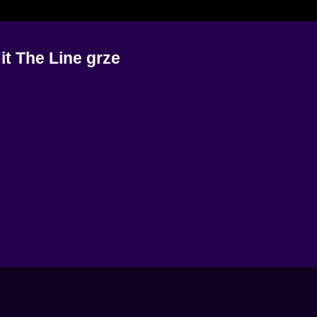
it The Line grze