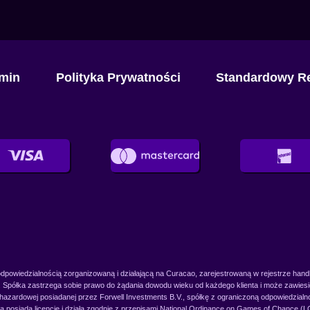
min
Polityka Prywatności
Standardowy R
ą odpowiedzialnością zorganizowaną i działającą na Curacao, zarejestrowaną w rejestrze ha
in. Spółka zastrzega sobie prawo do żądania dowodu wieku od każdego klienta i może zawiesi
i hazardowej posiadanej przez Forwell Investments B.V., spółkę z ograniczoną odpowiedzialn
a posiada licencję i działa zgodnie z przepisami National Ordinance on Games of Chance (L