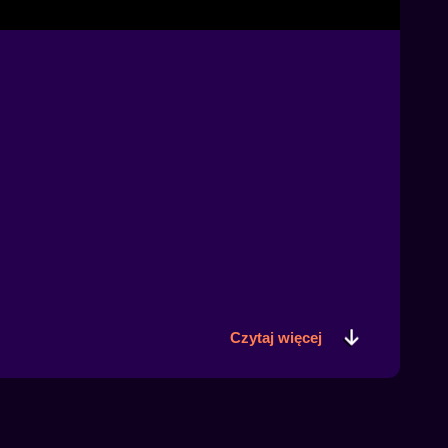
Czytaj więcej