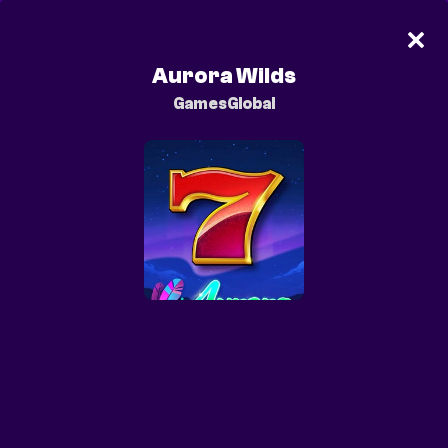
Aurora Wilds
GamesGlobal